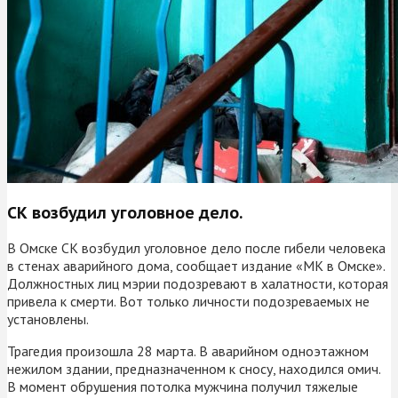
СК возбудил уголовное дело.
В Омске СК возбудил уголовное дело после гибели человека
в стенах аварийного дома, сообщает издание «МК в Омске».
Должностных лиц мэрии подозревают в халатности, которая
привела к смерти. Вот только личности подозреваемых не
установлены.
Трагедия произошла 28 марта. В аварийном одноэтажном
нежилом здании, предназначенном к сносу, находился омич.
В момент обрушения потолка мужчина получил тяжелые