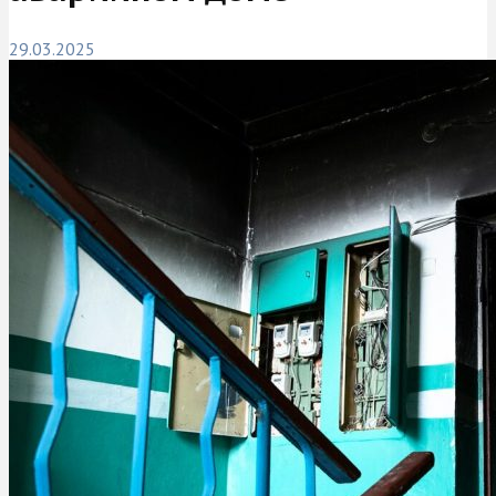
29.03.2025