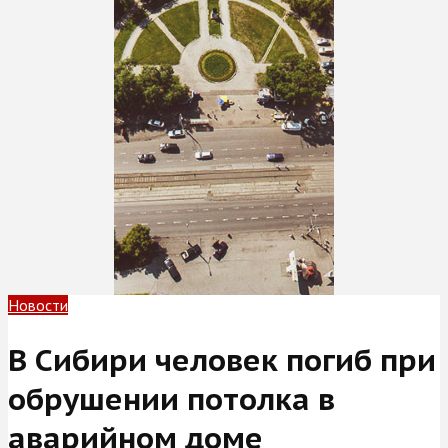
Новости
В Сибири человек погиб при
обрушении потолка в
аварийном доме