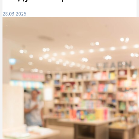
28.03.2025