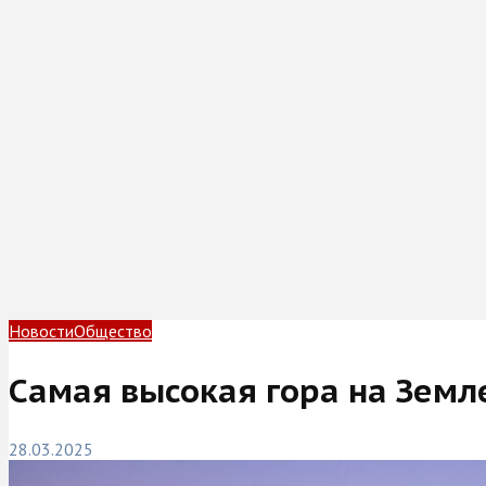
Новости
Общество
Самая высокая гора на Земл
28.03.2025