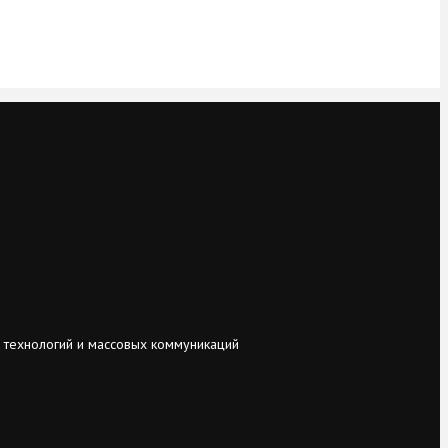
 технологий и массовых коммуникаций