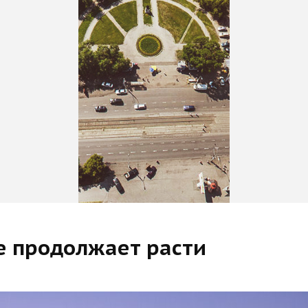
е продолжает расти