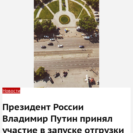
Новости
Президент России
Владимир Путин принял
участие в запуске отгрузки