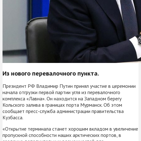
Из нового перевалочного пункта.
Президент РФ Владимир Путин принял участие в церемонии
начала отгрузки первой партии угля из перевалочного
комплекса «Лавна». Он находится на Западном берегу
Кольского залива в границах порта Мурманск. Об этом
сообщает пресс-служба администрации правительства
Кузбасса.
«Открытие терминала станет хорошим вкладом в увеличение
пропускной способности наших арктических портов, в