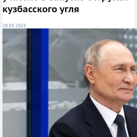
кузбасского угля
28.03.2025