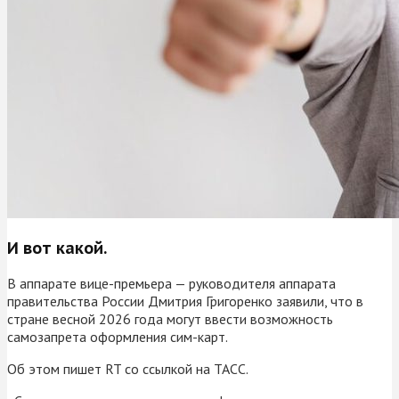
И вот какой.
В аппарате вице-премьера — руководителя аппарата
правительства России Дмитрия Григоренко заявили, что в
стране весной 2026 года могут ввести возможность
самозапрета оформления сим-карт.
Об этом пишет RT со ссылкой на ТАСС.