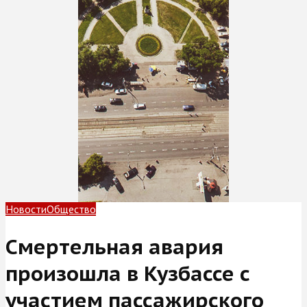
Новости
Общество
Смертельная авария
произошла в Кузбассе с
участием пассажирского