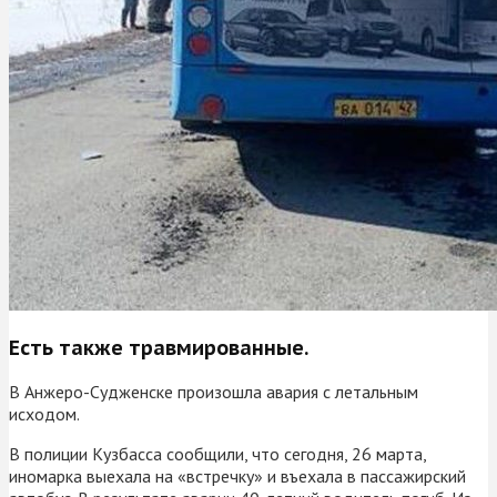
Есть также травмированные.
В Анжеро-Судженске произошла авария с летальным
исходом.
В полиции Кузбасса сообщили, что сегодня, 26 марта,
иномарка выехала на «встречку» и въехала в пассажирский