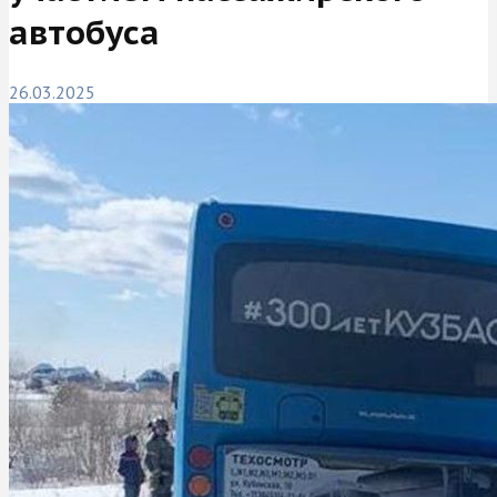
автобуса
26.03.2025