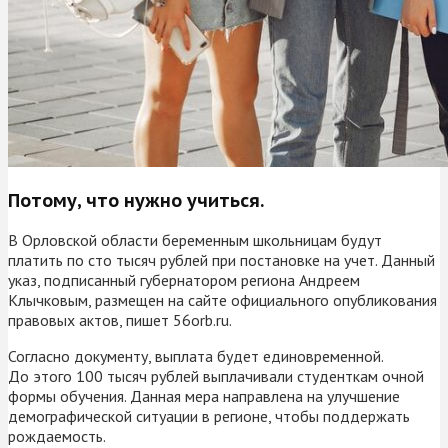
Потому, что нужно учиться.
В Орловской области беременным школьницам будут
платить по сто тысяч рублей при постановке на учет. Данный
указ, подписанный губернатором региона Андреем
Клычковым, размещен на сайте официального опубликования
правовых актов, пишет 56orb.ru.
Согласно документу, выплата будет единовременной.
До этого 100 тысяч рублей выплачивали студенткам очной
формы обучения. Данная мера направлена на улучшение
демографической ситуации в регионе, чтобы поддержать
рождаемость.