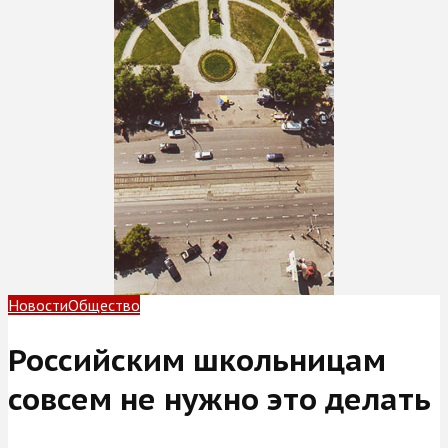
Новости
Общество
Российским школьницам
совсем не нужно это делать