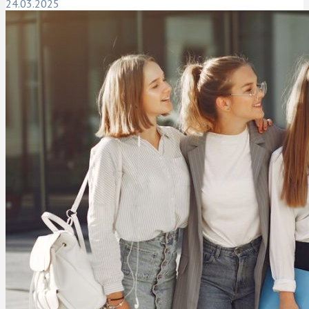
24.03.2025