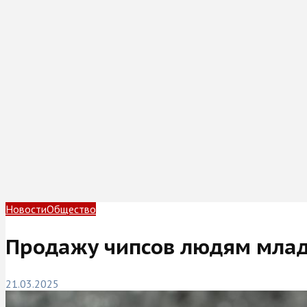
Новости
Общество
Продажу чипсов людям младш
21.03.2025