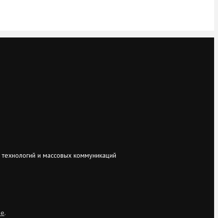
 технологий и массовых коммуникаций
ie
.