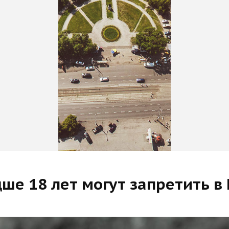
е 18 лет могут запретить в 