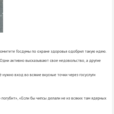
омитете Госдумы по охране здоровья одобрил такую идею.
. Одни активно высказывают свое недовольство, а другие
 нужно вход во всякие вкусные точки через госуслуги
 погубит», «Если бы чипсы делали не из всяких там ядерных