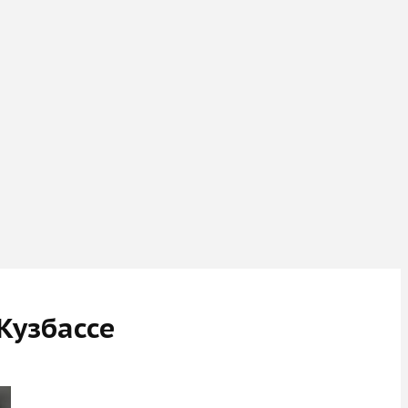
Кузбассе