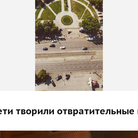
дети творили отвратительные