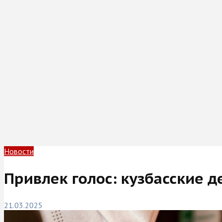
Новости
Привлек голос: кузбасские 
21.03.2025