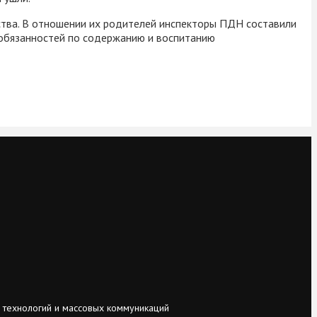
тва. В отношении их родителей инспекторы ПДН составили
 обязанностей по содержанию и воспитанию
 технологий и массовых коммуникаций