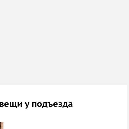
 вещи у подъезда