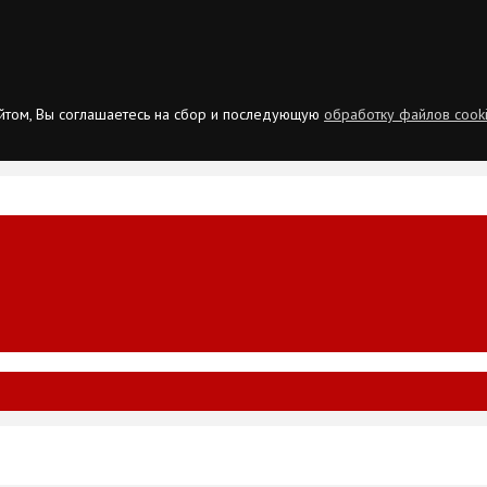
сайтом, Вы соглашаетесь на сбор и последующую
обработку файлов cook