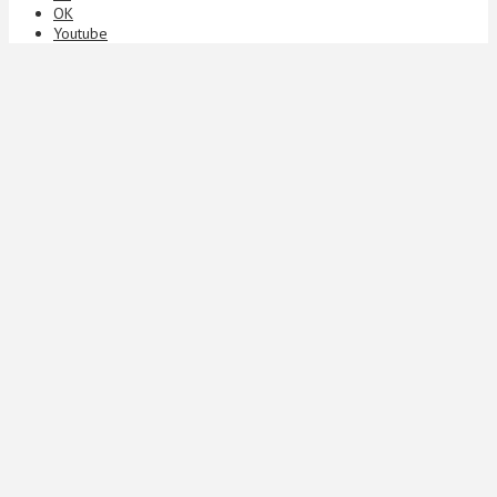
ОК
Youtube