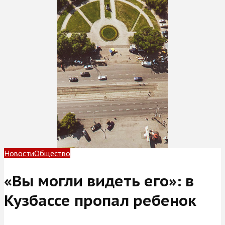
Новости
Общество
«Вы могли видеть его»: в
Кузбассе пропал ребенок