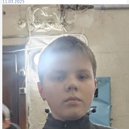
11.03.2025