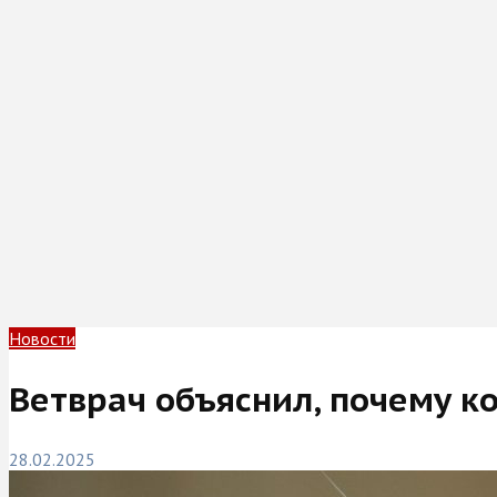
Новости
Ветврач объяснил, почему к
28.02.2025