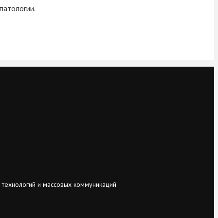
патологии.
 технологий и массовых коммуникаций