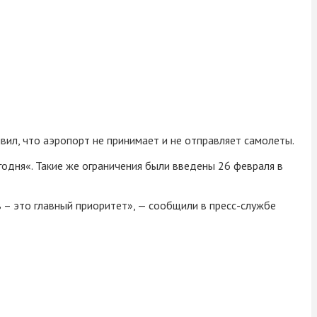
вил, что аэропорт не принимает и не отправляет самолеты.
одня«. Такие же ограничения были введены 26 февраля в
– это главный приоритет», — сообщили в пресс-службе