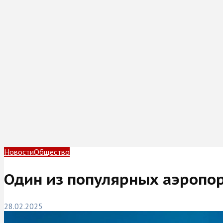
Новости
Общество
Один из популярных аэропор
28.02.2025