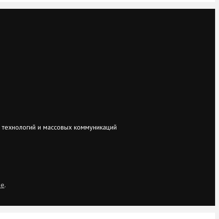
 технологий и массовых коммуникаций
ie
.