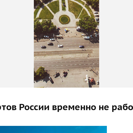
тов России временно не раб