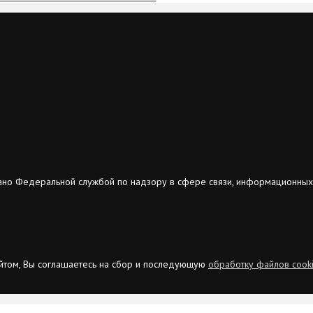
ано Федеральной службой по надзору в сфере связи, информационных
сайтом, Вы соглашаетесь на сбор и последующую
обработку файлов cook