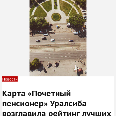
Новости
Карта «Почетный
пенсионер» Уралсиба
возглавила рейтинг лучших