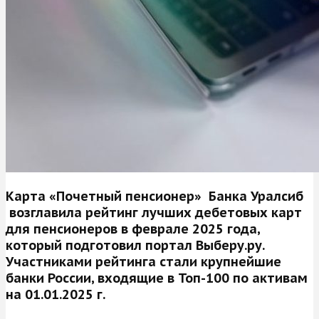
Карта «Почетный пенсионер» Банка Уралсиб
возглавила рейтинг лучших дебетовых карт
для пенсионеров в феврале 2025 года,
который подготовил портал Выберу.ру.
Участниками рейтинга стали крупнейшие
банки России, входящие в Топ-100 по активам
на 01.01.2025 г.