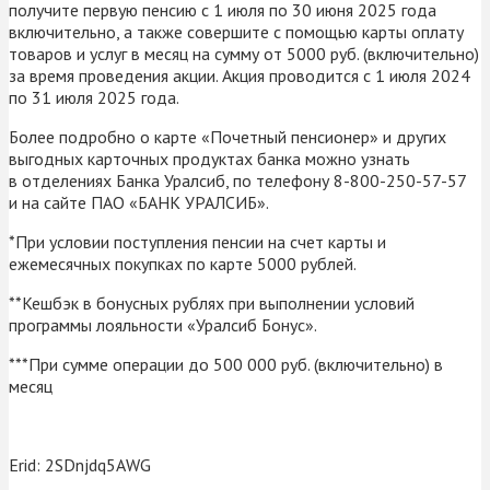
получите первую пенсию с 1 июля по 30 июня 2025 года
включительно, а также совершите с помощью карты оплату
товаров и услуг в месяц на сумму от 5000 руб. (включительно)
за время проведения акции. Акция проводится с 1 июля 2024
по 31 июля 2025 года.
Более подробно о карте «Почетный пенсионер» и других
выгодных карточных продуктах банка можно узнать
в отделениях Банка Уралсиб, по телефону 8-800-250-57-57
и на сайте ПАО «БАНК УРАЛСИБ».
*При условии поступления пенсии на счет карты и
ежемесячных покупках по карте 5000 рублей.
**Кешбэк в бонусных рублях при выполнении условий
программы лояльности «Уралсиб Бонус».
***При сумме операции до 500 000 руб. (включительно) в
месяц
Erid: 2SDnjdq5AWG