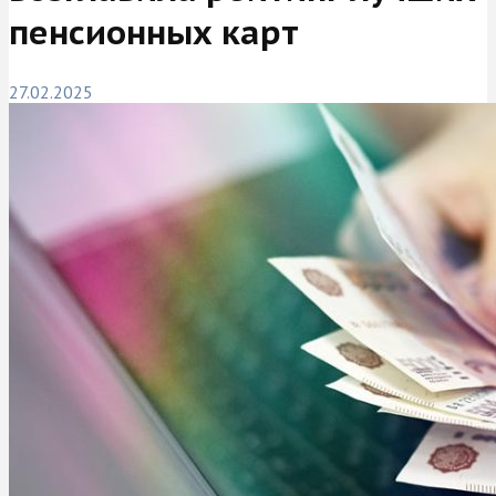
пенсионных карт
27.02.2025