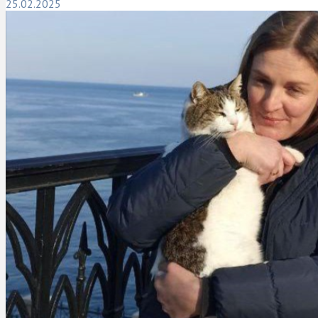
25.02.2025