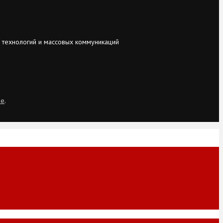
 технологий и массовых коммуникаций
ie
.