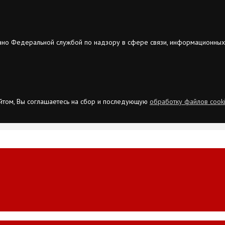
ано Федеральной службой по надзору в сфере связи, информационных
сайтом, Вы соглашаетесь на сбор и последующую
обработку файлов cook