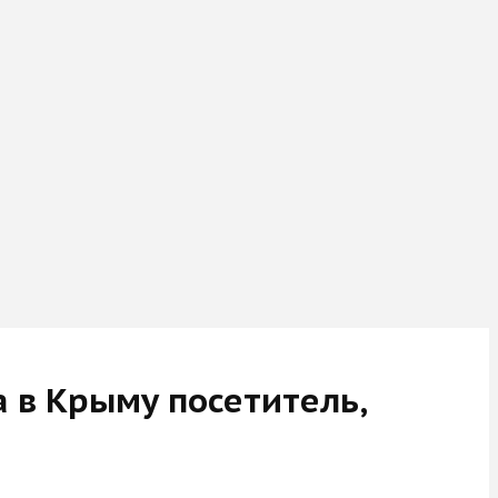
а в Крыму посетитель,