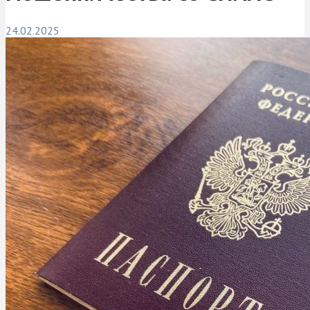
24.02.2025