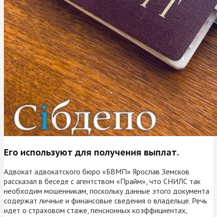
Его используют для получения выплат.
Адвокат адвокатского бюро «БВМП» Ярослав Земсков
рассказал в беседе с агентством «Прайм», что СНИЛС так
необходим мошенникам, поскольку данные этого документа
содержат личные и финансовые сведения о владельце. Речь
идет о страховом стаже, пенсионных коэффициентах,