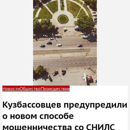
Новости
Общество
Происшествия
Кузбассовцев предупредили
о новом способе
мошенничества со СНИЛС