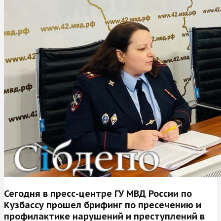
Сегодня в пресс-центре ГУ МВД России по
Кузбассу прошел брифинг по пресечению и
профилактике нарушений и преступлений в