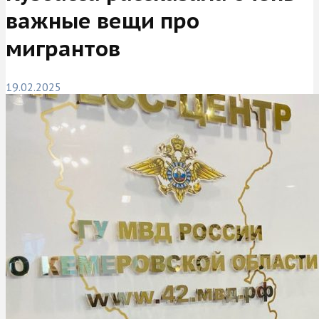
важные вещи про
мигрантов
19.02.2025