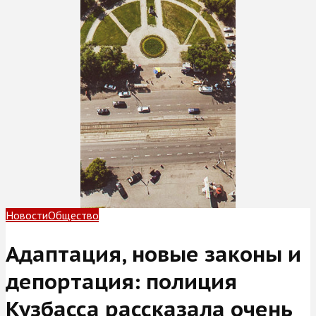
Новости
Общество
Адаптация, новые законы и
депортация: полиция
Кузбасса рассказала очень