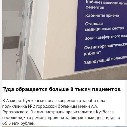
Туда обращается больше 8 тысяч пациентов.
В Анжеро-Судженске после капремонта заработала
поликлиника №2 городской больницы имени А.А.
Гороховского. В администрации правительства Кузбасса
сообщили, что ремонт провели за бюджетные деньги, ушло
66,5 млн рублей.