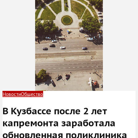
Новости
Общество
В Кузбассе после 2 лет
капремонта заработала
обновленная поликлиника