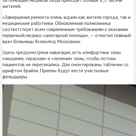
жителей.
«Завершения ремонта очень ждали как жители города, так и
медицинские работники. Обновленная поликлиника
соответствует всем современным требованиям к оказанию
первичной медико-санитарной помощи», — отметил главный
врач больницы Всеволод Московкин.
Здесь предусмотрена навигация, есть комфортные зоны
ожидания, «красная» и «зеленая» зоны, чтобы потоки
пациентов не пересекались. Для смонтированы таблички со
шрифтом Брайля. Приемы будут вести участковые
фельдшеры.