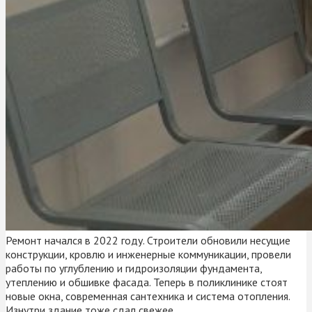
Ремонт начался в 2022 году. Строители обновили несущие
конструкции, кровлю и инженерные коммуникации, провели
работы по углублению и гидроизоляции фундамента,
утеплению и обшивке фасада. Теперь в поликлинике стоят
новые окна, современная сантехника и система отопления.
Изнутри здание тоже сдал свежее.