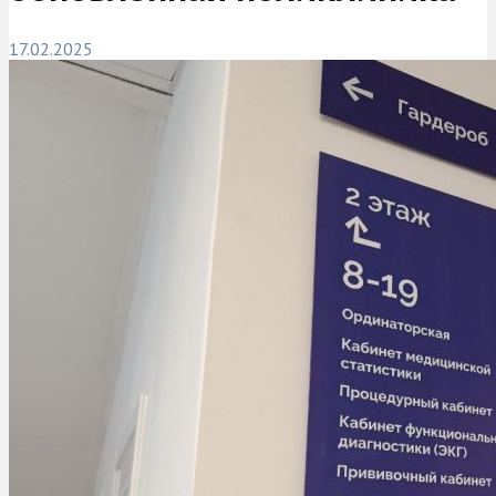
17.02.2025