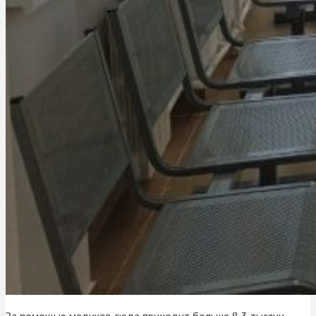
За помощью медиков сюда приходит больше 8,3 тысячи