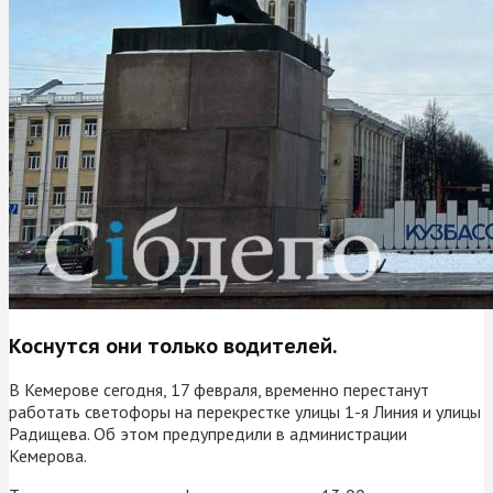
Коснутся они только водителей.
В Кемерове сегодня, 17 февраля, временно перестанут
работать светофоры на перекрестке улицы 1-я Линия и улицы
Радищева. Об этом предупредили в администрации
Кемерова.