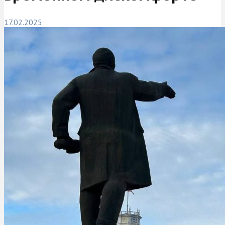
17.02.2025