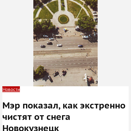
Новости
Мэр показал, как экстренно
чистят от снега
Новокузнецк