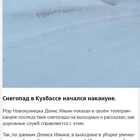
Снегопад в Кузбассе начался накануне.
Мэр Новокузнецка Денис Ильин показал в своём телеграм-
канале последствия снегопада на выходных и рассказал, как
дорожные служб справляются с этим.
Так, по данным Дениса Ильина, в выходные в уборке улично-