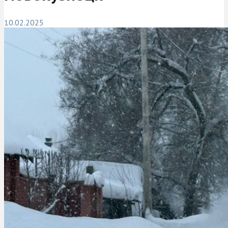
10.02.2025