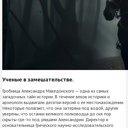
Ученые в замешательстве.
Гробница Александра Македонского — одна из самых
загадочных тайн истории. В течение веков историки и
археологи выдвигали десятки версий о ее местонахождении.
Некоторые полагают, что она затеряна под водой, другие
уверены, что останки великого полководца до сих пор
скрыты где-то под улицами Александрии. Директор и
основательница Греческого научно-исследовательского