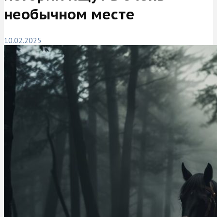
необычном месте
10.02.2025