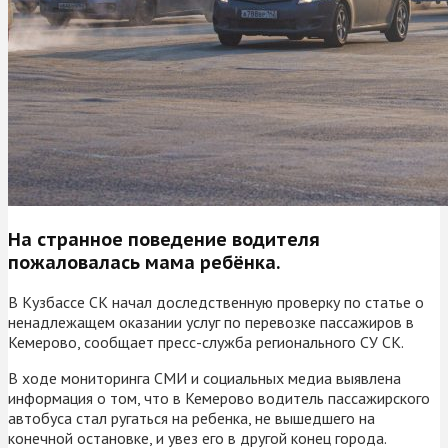
На странное поведение водителя
пожаловалась мама ребёнка.
В Кузбассе СК начал доследственную проверку по статье о
ненадлежащем оказании услуг по перевозке пассажиров в
Кемерово, сообщает пресс-служба регионального СУ СК.
В ходе мониторинга СМИ и социальных медиа выявлена
информация о том, что в Кемерово водитель пассажирского
автобуса стал ругаться на ребенка, не вышедшего на
конечной остановке, и увез его в другой конец города.