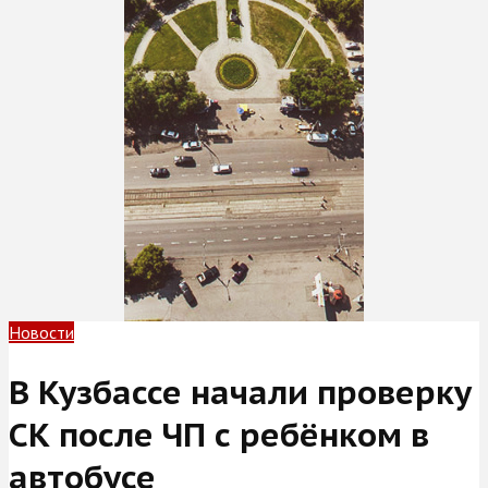
Новости
В Кузбассе начали проверку
СК после ЧП с ребёнком в
автобусе