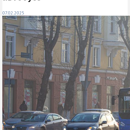
07.02.2025