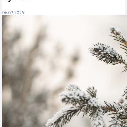
06.02.2025