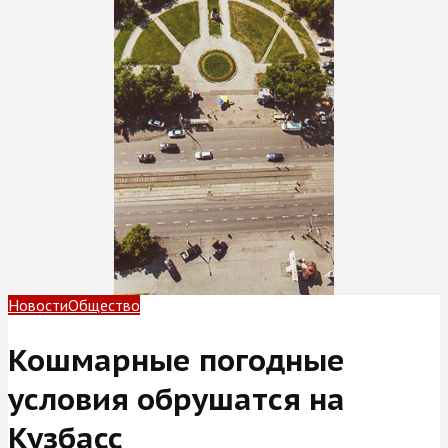
Новости
Общество
Кошмарные погодные
условия обрушатся на
Кузбасс