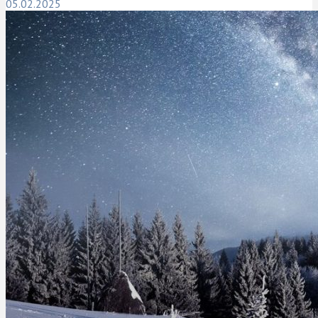
05.02.2025