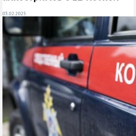
03.02.2025