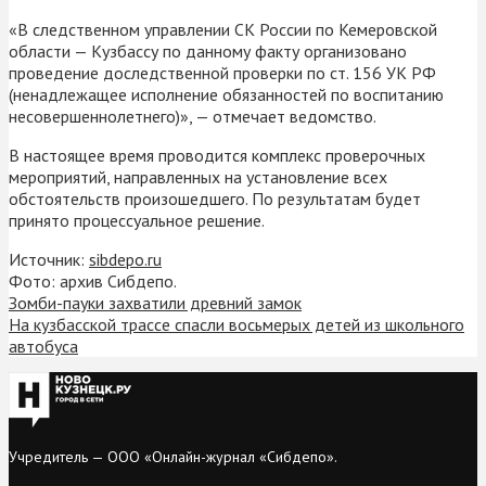
«В следственном управлении СК России по Кемеровской
области — Кузбассу по данному факту организовано
проведение доследственной проверки по ст. 156 УК РФ
(ненадлежащее исполнение обязанностей по воспитанию
несовершеннолетнего)», — отмечает ведомство.
В настоящее время проводится комплекс проверочных
мероприятий, направленных на установление всех
обстоятельств произошедшего. По результатам будет
принято процессуальное решение.
Источник:
sibdepo.ru
Фото: архив Сибдепо.
Зомби-пауки захватили древний замок
На кузбасской трассе спасли восьмерых детей из школьного
автобуса
Учредитель — ООО «Онлайн-журнал «Сибдепо».