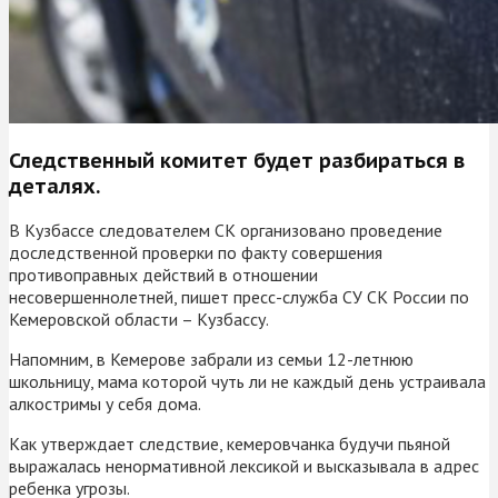
Следственный комитет будет разбираться в
деталях.
В Кузбассе следователем СК организовано проведение
доследственной проверки по факту совершения
противоправных действий в отношении
несовершеннолетней, пишет пресс-служба СУ СК России по
Кемеровской области – Кузбассу.
Напомним, в Кемерове забрали из семьи 12-летнюю
школьницу, мама которой чуть ли не каждый день устраивала
алкостримы у себя дома.
Как утверждает следствие, кемеровчанка будучи пьяной
выражалась ненормативной лексикой и высказывала в адрес
ребенка угрозы.