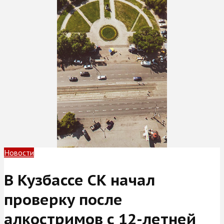
Новости
В Кузбассе СК начал
проверку после
алкостримов с 12-летней