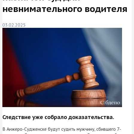
невнимательного водителя
03.02.2025
Следствие уже собрало доказательства.
В Анжеро-Судженске будут судить мужчину, сбившего 7-