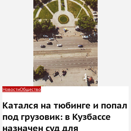
Новости
Общество
Катался на тюбинге и попал
под грузовик: в Кузбассе
назначен суд для