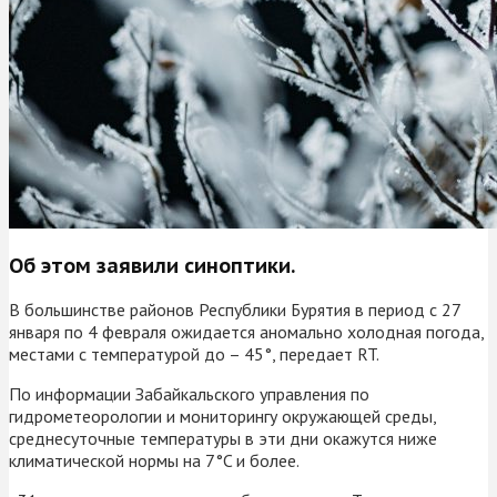
Об этом заявили синоптики.
В большинстве районов Республики Бурятия в период с 27
января по 4 февраля ожидается аномально холодная погода,
местами с температурой до – 45°, передает RT.
По информации Забайкальского управления по
гидрометеорологии и мониторингу окружающей среды,
среднесуточные температуры в эти дни окажутся ниже
климатической нормы на 7°C и более.