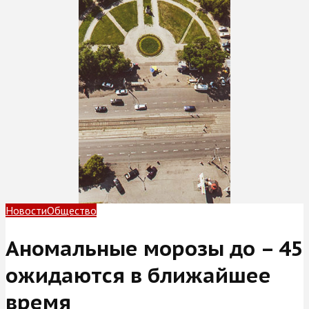
Новости
Общество
Аномальные морозы до – 45
ожидаются в ближайшее
время