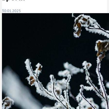
30.01.2025