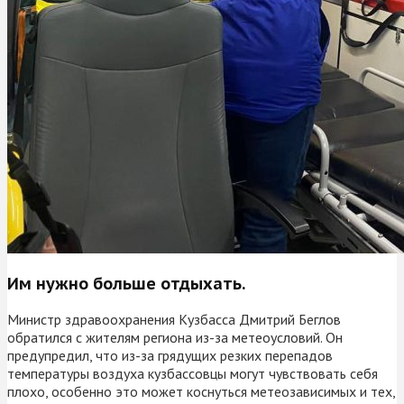
Им нужно больше отдыхать.
Министр здравоохранения Кузбасса Дмитрий Беглов
обратился с жителям региона из-за метеоусловий. Он
предупредил, что из-за грядущих резких перепадов
температуры воздуха кузбассовцы могут чувствовать себя
плохо, особенно это может коснуться метеозависимых и тех,