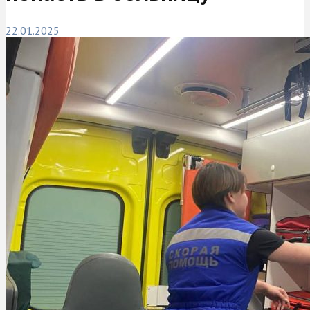
22.01.2025