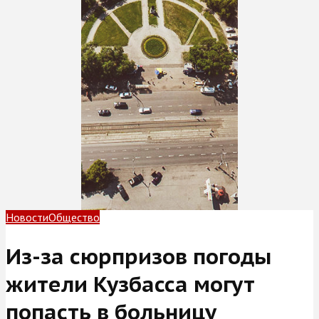
Новости
Общество
Из-за сюрпризов погоды
жители Кузбасса могут
попасть в больницу