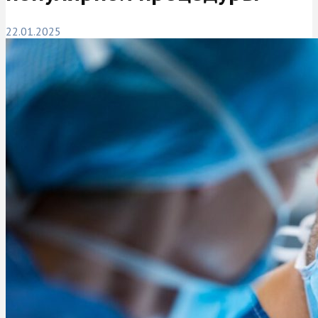
22.01.2025