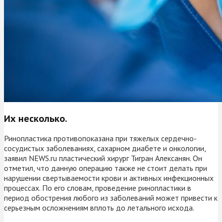
Их несколько.
Ринопластика противопоказана при тяжелых сердечно-
сосудистых заболеваниях, сахарном диабете и онкологии,
заявил NEWS.ru пластический хирург Тигран Алексанян. Он
отметил, что данную операцию также не стоит делать при
нарушении свертываемости крови и активных инфекционных
процессах. По его словам, проведение ринопластики в
период обострения любого из заболеваний может привести к
серьезным осложнениям вплоть до летального исхода.