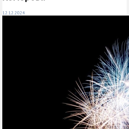
12.12.2024