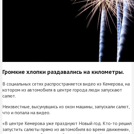
Громкие хлопки раздавались на километры.
В социальных сетях распространяется видео из Кемерова, на
котором из автомобиля в центре города люди запускают
салют.
Неизвестные, высунувшись из окон машины, запускали салют,
что и попала на видео.
«В центре Кемерова уже празднуют Новый год. Кто-то решил
запустить салюты прямо из автомобиля во время движения»,