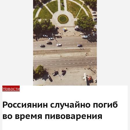
Новости
Россиянин случайно погиб
во время пивоварения