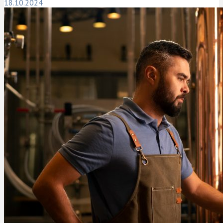
18.10.2024