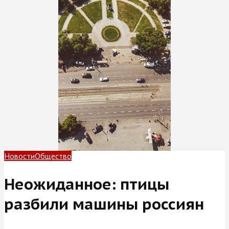
Новости
Общество
Неожиданное: птицы
разбили машины россиян