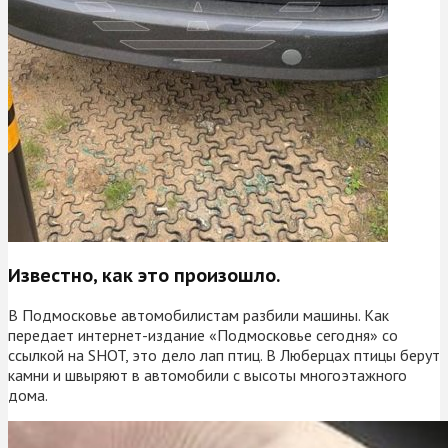
Известно, как это произошло.
В Подмосковье автомобилистам разбили машины. Как
передает интернет-издание «Подмосковье сегодня» со
ссылкой на SHOT, это дело лап птиц. В Люберцах птицы берут
камни и швыряют в автомобили с высоты многоэтажного
дома.