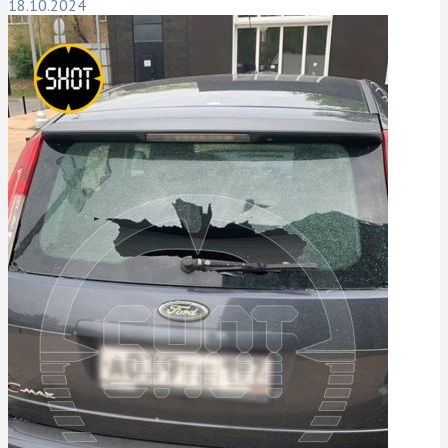
18.10.2024