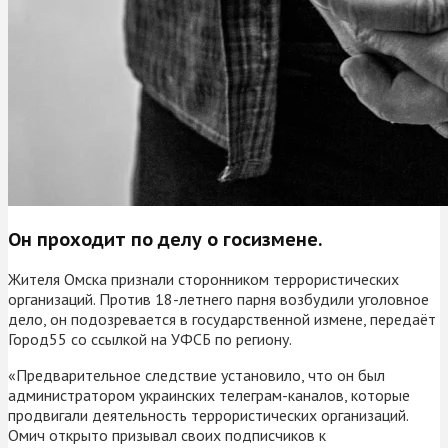
Он проходит по делу о госизмене.
Жителя Омска признали сторонником террористических
организаций. Против 18-летнего парня возбудили уголовное
дело, он подозревается в государственной измене, передаёт
Город55 со ссылкой на УФСБ по региону.
«Предварительное следствие установило, что он был
администратором украинских телеграм-каналов, которые
продвигали деятельность террористических организаций.
Омич открыто призывал своих подписчиков к