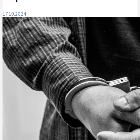
17.10.2024