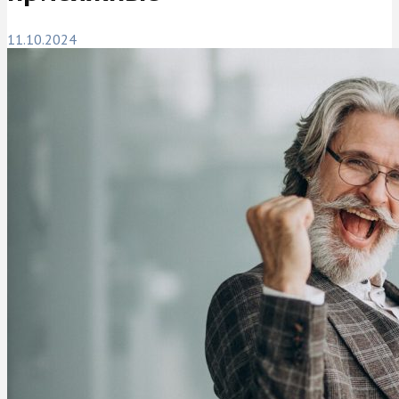
11.10.2024