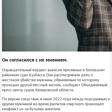
Он согласился с их мнением.
Оправдательный вердикт вынесли присяжные в Беловском
районном суде Кузбасса. Они рассматривали дело о
жестоком убийстве мужчины, обвиняемым по которому
проходил другой местный житель, сообщает Объединённый
пресс-центр судов Кемеровской области.
По версии следствия, в июне 2022 года между подсудимым и
другим мужчиной во время распития спиртного произошёл
конфликт из-за бутылки алкоголя.