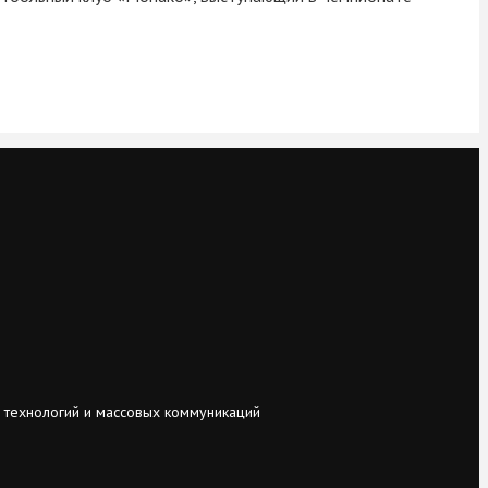
 технологий и массовых коммуникаций