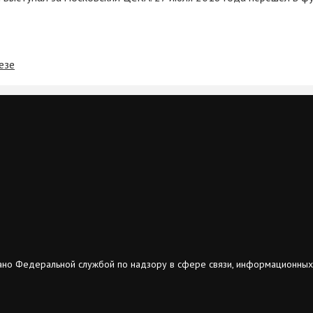
езе
ано Федеральной службой по надзору в сфере связи, информационных