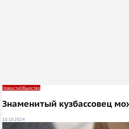
Новости
Общество
Знаменитый кузбассовец мо
10.10.2024