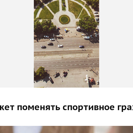
жет поменять спортивное гр