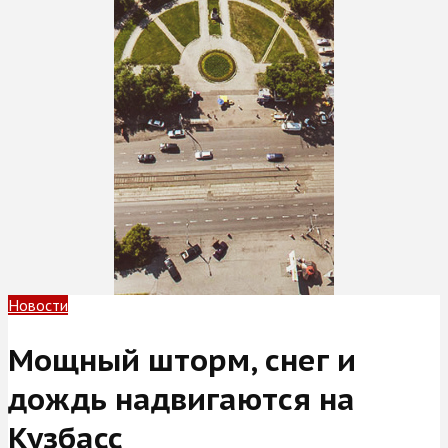
Новости
Мощный шторм, снег и
дождь надвигаются на
Кузбасс