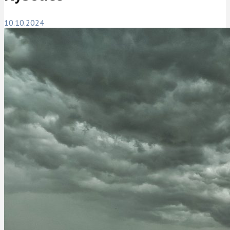
10.10.2024