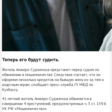
Теперь его будут судить.
Житель Анжеро-Судженска предстанет перед судом по
обвинению в мошенничестве. Следствие считает, что он
оформил несколько кредитов на бывшую жену из-за тяги к
азартным играм, сообщает пресс-служба ГУ МВД по
Кузбассу.
41-летний житель Анжеро-Судженска обвиняется в
совершении 4 преступлений, предусмотренных ч. 3 ст. 159.6
УК РФ «Мошенничество».