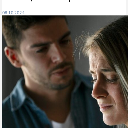
08.10.2024