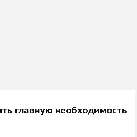
ить главную необходимость