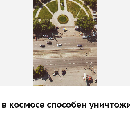
в космосе способен уничтож