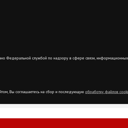
ано Федеральной службой по надзору в сфере связи, информационных
сайтом, Вы соглашаетесь на сбор и последующую
обработку файлов cook