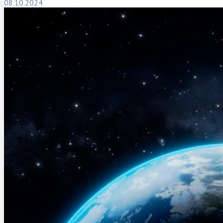
08.10.2024