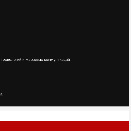
 технологий и массовых коммуникаций
ie
.