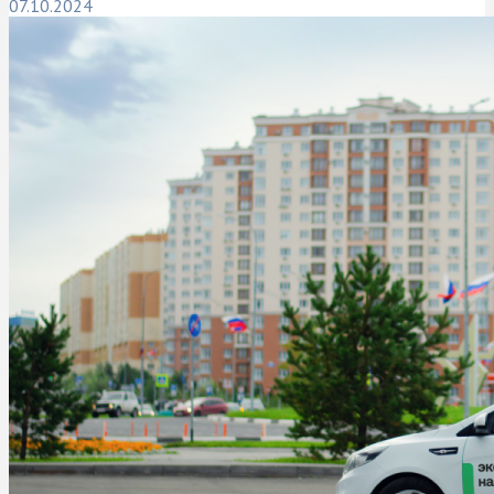
07.10.2024