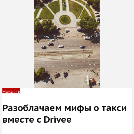
Новости
Разоблачаем мифы о такси
вместе с Drivee