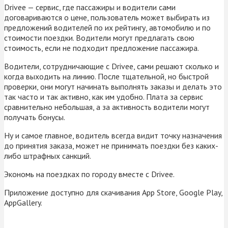
Drivee — сервис, где пассажиры и водители сами
договариваются о цене, пользователь может выбирать из
предложений водителей по их рейтингу, автомобилю и по
стоимости поездки. Водители могут предлагать свою
стоимость, если не подходит предложение пассажира.
Водители, сотрудничающие с Drivee, сами решают сколько и
когда выходить на линию. После тщательной, но быстрой
проверки, они могут начинать выполнять заказы и делать это
так часто и так активно, как им удобно. Плата за сервис
сравнительно небольшая, а за активность водители могут
получать бонусы.
Ну и самое главное, водитель всегда видит точку назначения
до принятия заказа, может не принимать поездки без каких-
либо штрафных санкций.
Экономь на поездках по городу вместе с Drivee.
Приложение доступно для скачивания App Store, Google Play,
AppGallery.