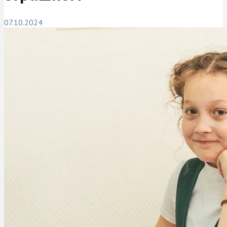
07.10.2024