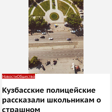
Новости
Общество
Кузбасские полицейские
рассказали школьникам о
страшном