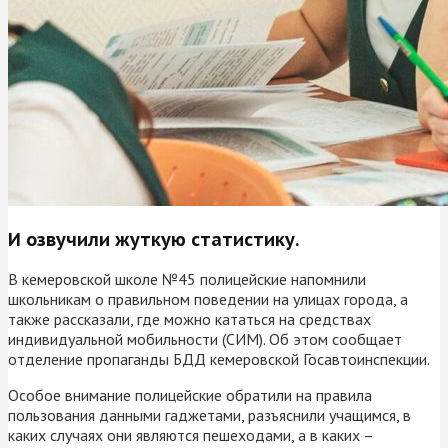
И озвучили жуткую статистику.
В кемеровской школе №45 полицейские напомнили
школьникам о правильном поведении на улицах города, а
также рассказали, где можно кататься на средствах
индивидуальной мобильности (СИМ). Об этом сообщает
отделение пропаганды БДД кемеровской Госавтоинспекции.
Особое внимание полицейские обратили на правила
пользования данными гаджетами, разъяснили учащимся, в
каких случаях они являются пешеходами, а в каких –