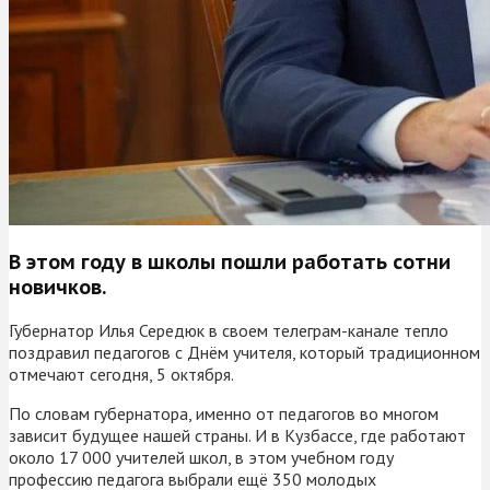
В этом году в школы пошли работать сотни
новичков.
Губернатор Илья Середюк в своем телеграм-канале тепло
поздравил педагогов с Днём учителя, который традиционном
отмечают сегодня, 5 октября.
По словам губернатора, именно от педагогов во многом
зависит будущее нашей страны. И в Кузбассе, где работают
около 17 000 учителей школ, в этом учебном году
профессию педагога выбрали ещё 350 молодых