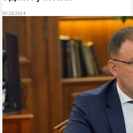
05.10.2024