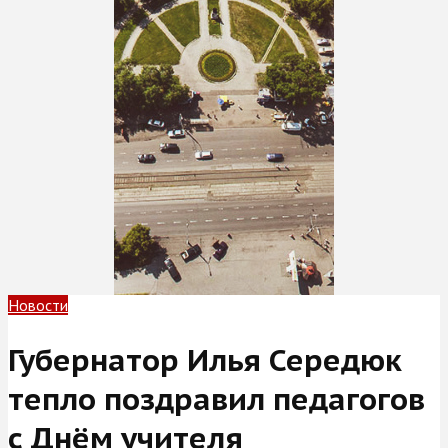
Новости
Губернатор Илья Середюк
тепло поздравил педагогов
с Днём учителя