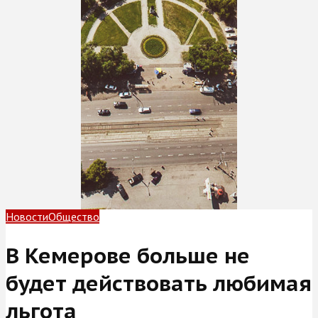
Новости
Общество
В Кемерове больше не
будет действовать любимая
льгота