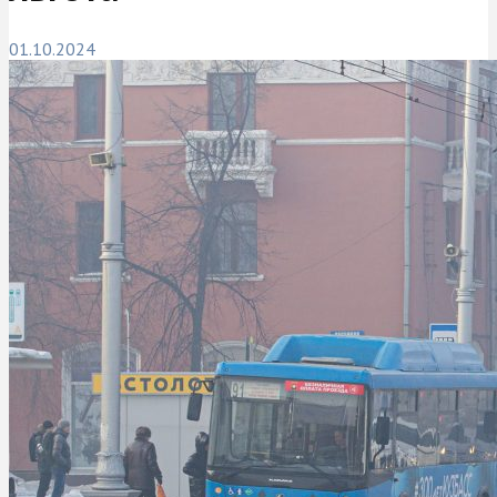
01.10.2024