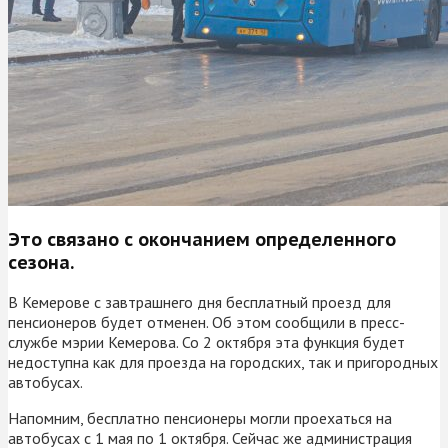
Это связано с окончанием определенного
сезона.
В Кемерове с завтрашнего дня бесплатный проезд для
пенсионеров будет отменен. Об этом сообщили в пресс-
службе мэрии Кемерова. Со 2 октября эта функция будет
недоступна как для проезда на городских, так и пригородных
автобусах.
Напомним, бесплатно пенсионеры могли проехаться на
автобусах с 1 мая по 1 октября. Сейчас же администрация