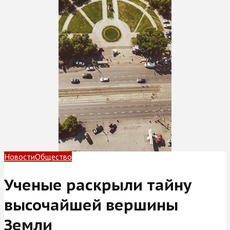
Новости
Общество
Ученые раскрыли тайну
высочайшей вершины
Земли