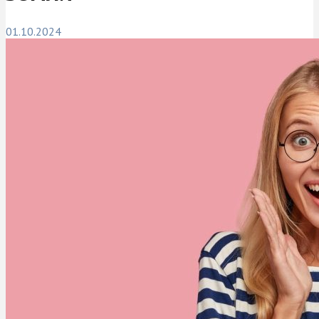
01.10.2024