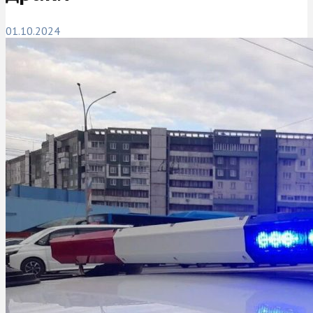
01.10.2024