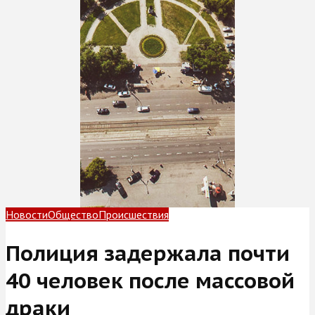
Новости
Общество
Происшествия
Полиция задержала почти
40 человек после массовой
драки