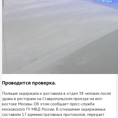
Проводится проверка.
Полиция задержала и доставила в отдел 38 человек после
драки в ресторане на Ставропольском проезде на юго-
востоке Москвы. Об этом сообщает пресс-служба
московского ГУ МВД России. В отношении задержанных
составили 17 административных протоколов, передает