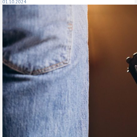
01.10.2024