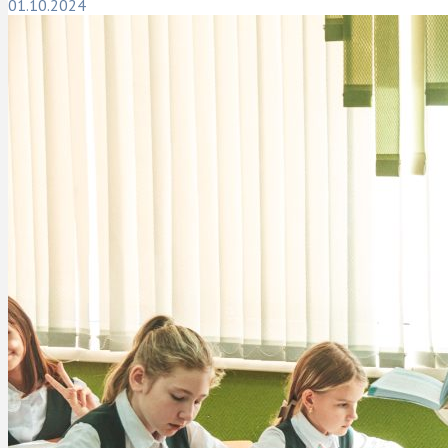
01.10.2024