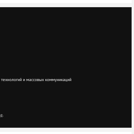
 технологий и массовых коммуникаций
ie
.