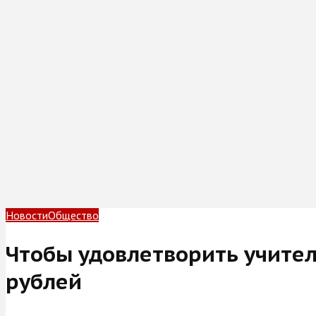
Новости
Общество
Чтобы удовлетворить учител
рублей