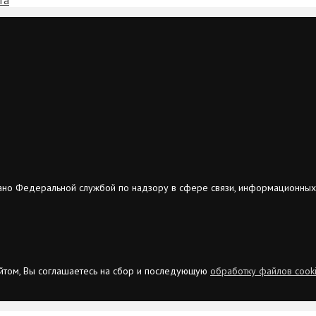
ано Федеральной службой по надзору в сфере связи, информационных
сайтом, Вы соглашаетесь на сбор и последующую
обработку файлов cook