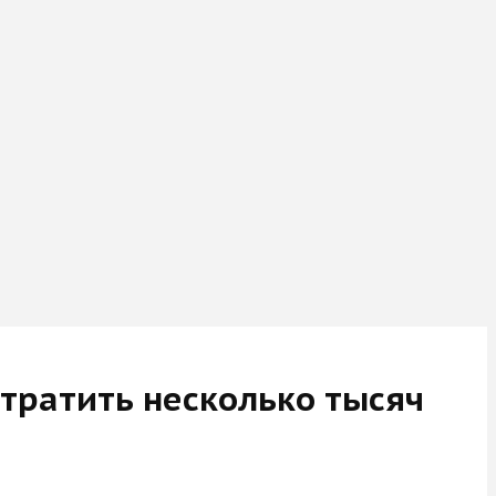
тратить несколько тысяч