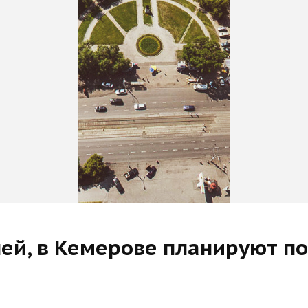
ей, в Кемерове планируют по