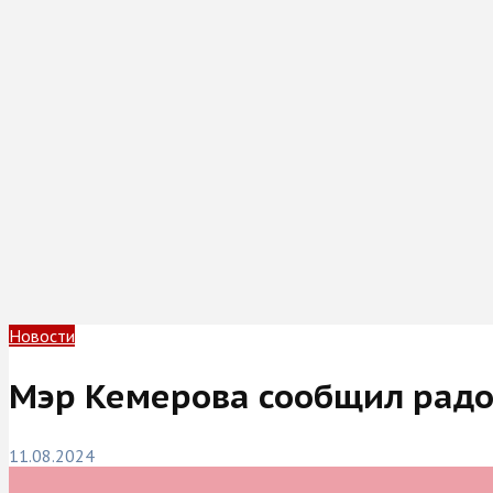
Новости
Мэр Кемерова сообщил радо
11.08.2024