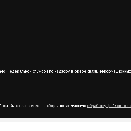
ано Федеральной службой по надзору в сфере связи, информационных
сайтом, Вы соглашаетесь на сбор и последующую
обработку файлов cook