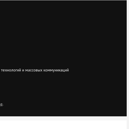
 технологий и массовых коммуникаций
ie
.