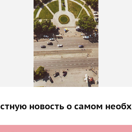
стную новость о самом необ