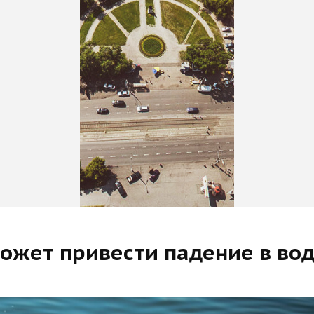
ожет привести падение в вод