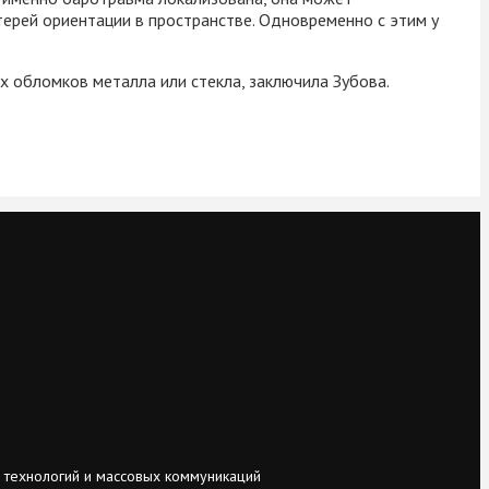
ерей ориентации в пространстве. Одновременно с этим у
х обломков металла или стекла, заключила Зубова.
 технологий и массовых коммуникаций