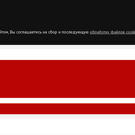
сайтом, Вы соглашаетесь на сбор и последующую
обработку файлов cook