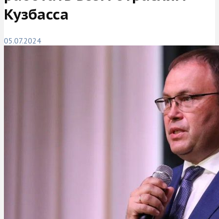
Кузбасса
05.07.2024