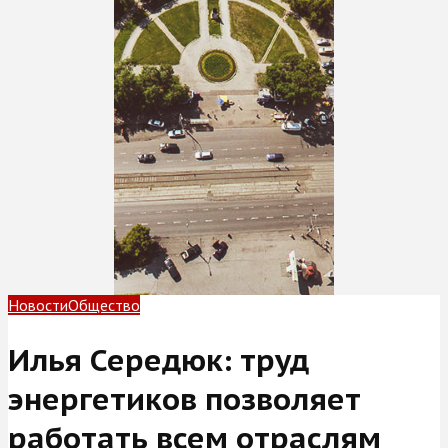
Новости
Общество
Илья Середюк: труд
энергетиков позволяет
работать всем отраслям