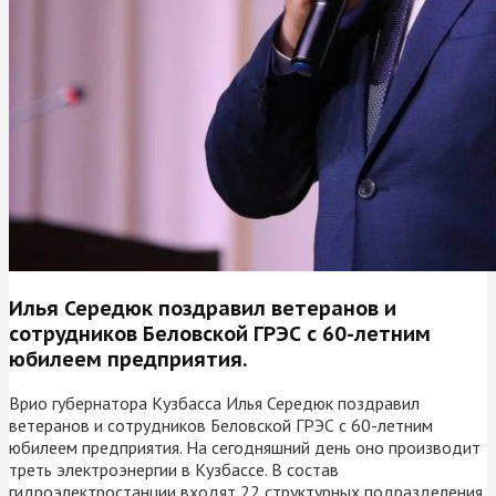
Илья Середюк поздравил ветеранов и
сотрудников Беловской ГРЭС с 60-летним
юбилеем предприятия.
Врио губернатора Кузбасса Илья Середюк поздравил
ветеранов и сотрудников Беловской ГРЭС с 60-летним
юбилеем предприятия. На сегодняшний день оно производит
треть электроэнергии в Кузбассе. В состав
гидроэлектростанции входят 22 структурных подразделения,