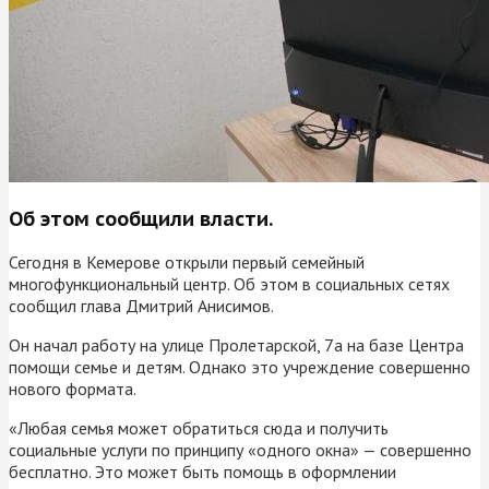
Об этом сообщили власти.
Сегодня в Кемерове открыли первый семейный
многофункциональный центр. Об этом в социальных сетях
сообщил глава Дмитрий Анисимов.
Он начал работу на улице Пролетарской, 7а на базе Центра
помощи семье и детям. Однако это учреждение совершенно
нового формата.
«Любая семья может обратиться сюда и получить
социальные услуги по принципу «одного окна» — совершенно
бесплатно. Это может быть помощь в оформлении