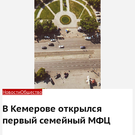
Новости
Общество
В Кемерове открылся
первый семейный МФЦ