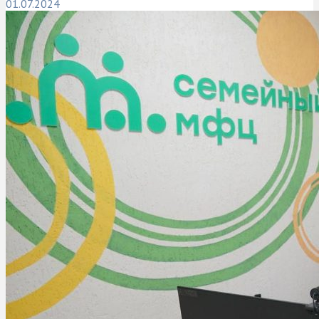
01.07.2024